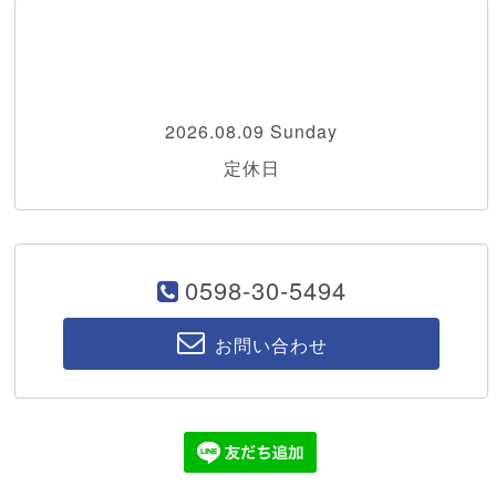
2026.08.09 Sunday
定休日
0598-30-5494
お問い合わせ