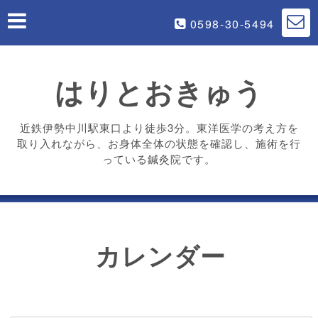
0598-30-5494
はりとおきゅう
近鉄伊勢中川駅東口より徒歩3分。東洋医学の考え方を
取り入れながら、お身体全体の状態を確認し、施術を行
っている鍼灸院です。
カレンダー