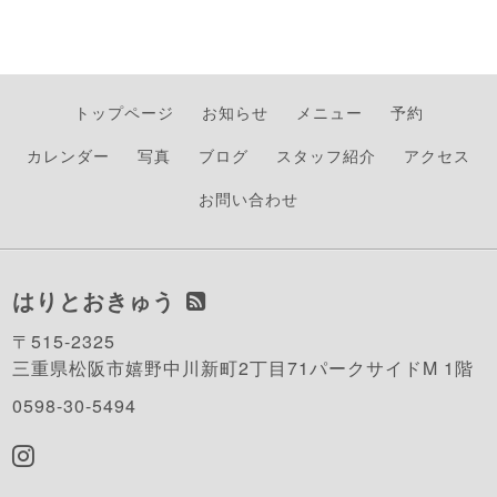
トップページ
お知らせ
メニュー
予約
カレンダー
写真
ブログ
スタッフ紹介
アクセス
お問い合わせ
はりとおきゅう
〒515-2325
三重県松阪市嬉野中川新町2丁目71パークサイドM 1階
0598-30-5494