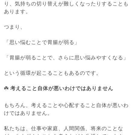
り、気持ちの切り替えが難しくなったりすることも
あります。
つまり、
「思い悩むことで胃腸が弱る」
「胃腸が弱ることで、さらに思い悩みやすくなる」
という循環が起こることもあるのです。
☘️
考えること自体が悪いわけではありません
もちろん、考えることや心配すること自体が悪いわ
けではありません。
私たちは、仕事や家庭、人間関係、将来のことな