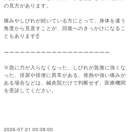
の見方があります。
痛みやしびれが続いている方にとって、身体を違う
角度から見直すことが、回復へのきっかけになるこ
ともあります☝️
ーーーーーーーーーーーーーーーーーーーー
※急に力が入らなくなった、しびれが急激に強くな
った、排尿や排便に異常がある、発熱や強い痛みが
ある場合などは、鍼灸院だけで判断せず、医療機関
を受診してください。
2026-07-21 00:38:00