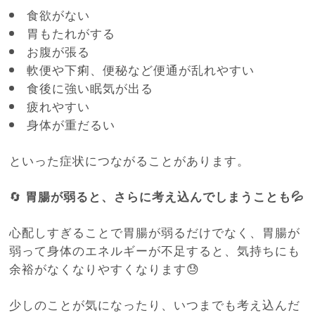
食欲がない
胃もたれがする
お腹が張る
軟便や下痢、便秘など便通が乱れやすい
食後に強い眠気が出る
疲れやすい
身体が重だるい
といった症状につながることがあります。
🔄
胃腸が弱ると、さらに考え込んでしまうことも💦
心配しすぎることで胃腸が弱るだけでなく、胃腸が
弱って身体のエネルギーが不足すると、気持ちにも
余裕がなくなりやすくなります😓
少しのことが気になったり、いつまでも考え込んだ