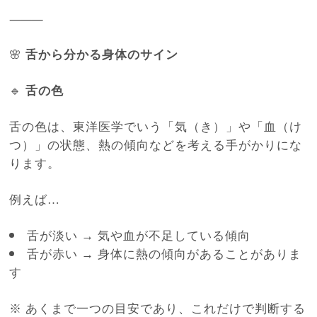
⸻
🌸
舌から分かる身体のサイン
🔹
舌の色
舌の色は、東洋医学でいう「気（き）」や「血（け
つ）」の状態、熱の傾向などを考える手がかりにな
ります。
例えば…
舌が淡い → 気や血が不足している傾向
舌が赤い → 身体に熱の傾向があることがありま
す
※ あくまで一つの目安であり、これだけで判断する