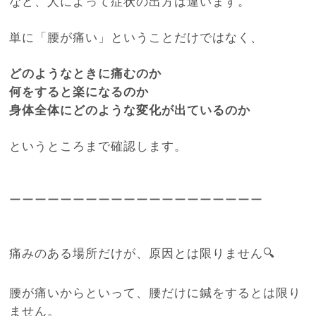
など、人によって症状の出方は違います。
単に「腰が痛い」ということだけではなく、
どのようなときに痛むのか
何をすると楽になるのか
身体全体にどのような変化が出ているのか
というところまで確認します。
ーーーーーーーーーーーーーーーーーーーー
痛みのある場所だけが、原因とは限りません🔍
腰が痛いからといって、腰だけに鍼をするとは限り
ません。