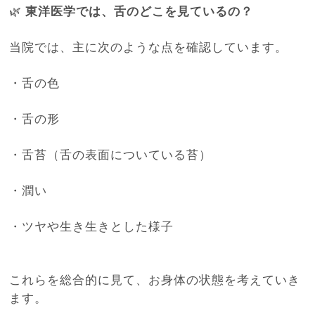
🌿
東洋医学では、舌のどこを見ているの？
当院では、主に次のような点を確認しています。
・舌の色
・舌の形
・舌苔（舌の表面についている苔）
・潤い
・ツヤや生き生きとした様子
これらを総合的に見て、お身体の状態を考えていき
ます。