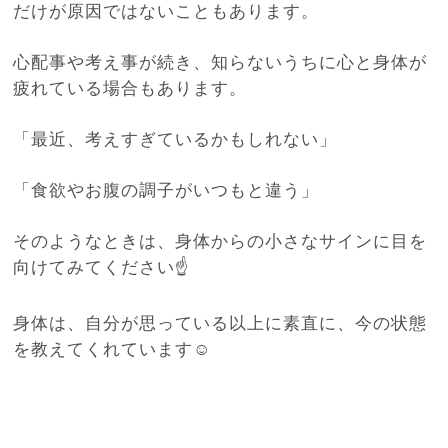
だけが原因ではないこともあります。
心配事や考え事が続き、知らないうちに心と身体が
疲れている場合もあります。
「最近、考えすぎているかもしれない」
「食欲やお腹の調子がいつもと違う」
そのようなときは、身体からの小さなサインに目を
向けてみてください☝️
身体は、自分が思っている以上に素直に、今の状態
を教えてくれています☺️