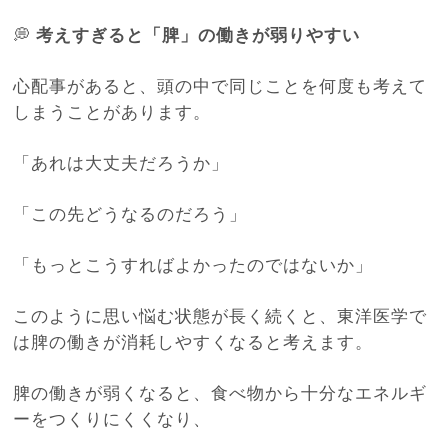
💭
考えすぎると「脾」の働きが弱りやすい
心配事があると、頭の中で同じことを何度も考えて
しまうことがあります。
「あれは大丈夫だろうか」
「この先どうなるのだろう」
「もっとこうすればよかったのではないか」
このように思い悩む状態が長く続くと、東洋医学で
は脾の働きが消耗しやすくなると考えます。
脾の働きが弱くなると、食べ物から十分なエネルギ
ーをつくりにくくなり、