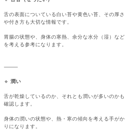
舌の表面についている白い苔や黄色い苔、その厚さ
や付き方も大切な情報です。
胃腸の状態や、身体の寒熱、余分な水分（湿）など
を考える参考になります。
⸻
🔹
潤い
舌が乾燥しているのか、それとも潤いが多いのかも
確認します。
身体の潤いの状態や、熱・寒の傾向を考える手がか
りになります。