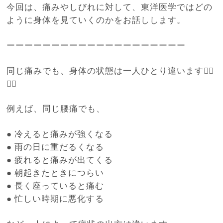
今回は、痛みやしびれに対して、東洋医学ではどの
ように身体を見ていくのかをお話しします。
ーーーーーーーーーーーーーーーーーーーー
同じ痛みでも、身体の状態は一人ひとり違います🧍‍♀️
🧍‍♂️
例えば、同じ腰痛でも、
●
冷えると痛みが強くなる
●
雨の日に重だるくなる
●
疲れると痛みが出てくる
●
朝起きたときにつらい
●
長く座っていると痛む
●
忙しい時期に悪化する