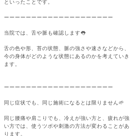
といったことです。
ーーーーーーーーーーーーーーーーーーーー
当院では、舌や脈も確認します👅
舌の色や形、苔の状態、脈の強さや速さなどから、
今の身体がどのような状態にあるのかを考えていき
ます。
ーーーーーーーーーーーーーーーーーーーー
同じ症状でも、同じ施術になるとは限りません🌱
同じ腰痛や肩こりでも、冷えが強い方と、疲れが強
い方では、使うツボや刺激の方法が変わることがあ
ります。