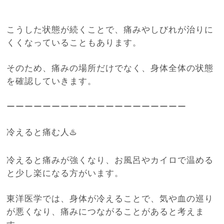
こうした状態が続くことで、痛みやしびれが治りに
くくなっていることもあります。
そのため、痛みの場所だけでなく、身体全体の状態
を確認していきます。
ーーーーーーーーーーーーーーーーーーーー
冷えると痛む人♨️
冷えると痛みが強くなり、お風呂やカイロで温める
と少し楽になる方がいます。
東洋医学では、身体が冷えることで、気や血の巡り
が悪くなり、痛みにつながることがあると考えま