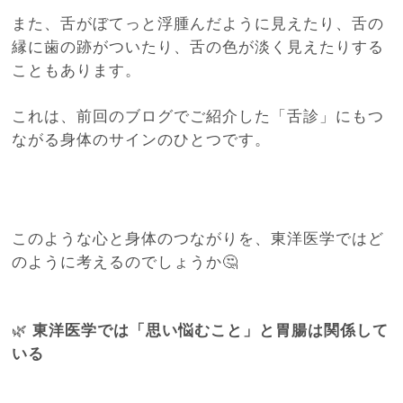
また、舌がぼてっと浮腫んだように見えたり、舌の
縁に歯の跡がついたり、
舌の色が淡く見えたりする
こともあります。
これは、前回のブログでご紹介した「舌診」にもつ
ながる身体のサインのひとつです。
このような心と身体のつながりを、東洋医学ではど
のように考えるのでしょうか🤔
🌿
東洋医学では「思い悩むこと」と胃腸は関係して
いる