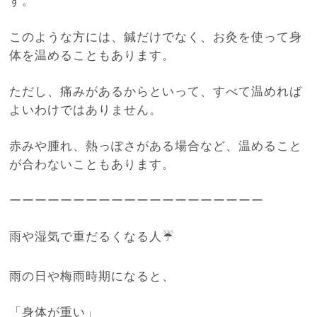
す。
このような方には、鍼だけでなく、お灸を使って身
体を温めることもあります。
ただし、痛みがあるからといって、すべて温めれば
よいわけではありません。
赤みや腫れ、熱っぽさがある場合など、温めること
が合わないこともあります。
ーーーーーーーーーーーーーーーーーーーー
雨や湿気で重だるくなる人☔️
雨の日や梅雨時期になると、
「身体が重い」