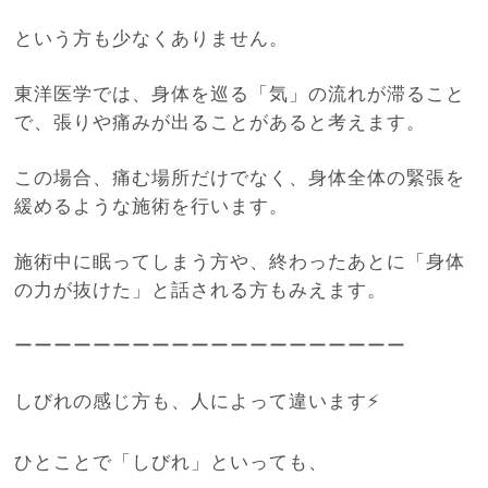
という方も少なくありません。
東洋医学では、身体を巡る「気」の流れが滞ること
で、張りや痛みが出ることがあると考えます。
この場合、痛む場所だけでなく、身体全体の緊張を
緩めるような施術を行います。
施術中に眠ってしまう方や、終わったあとに「身体
の力が抜けた」と話される方もみえます。
ーーーーーーーーーーーーーーーーーーーー
しびれの感じ方も、人によって違います⚡️
ひとことで「しびれ」といっても、