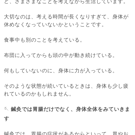
ど、さまざまなことを考えながら生活しています。
大切なのは、考える時間が長くなりすぎて、身体が
休めなくなっていないかということです。
食事中も別のことを考えている。
布団に入ってからも頭の中が動き続けている。
何もしていないのに、身体に力が入っている。
そのような状態が続いているときは、身体も少し疲
れているのかもしれません。
🪡
鍼灸では胃腸だけでなく、身体全体をみていきま
す
鍼灸では、胃腸の症状があるからといって、胃やお