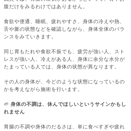
腹だけをみるわけではありません。
食欲や便通、睡眠、疲れやすさ、身体の冷えや熱、
舌や脈の状態などを確認しながら、身体全体のバラ
ンスをみていきます。
同じ胃もたれや食欲不振でも、疲労が強い人、スト
レスが強い人、冷えがある人、身体に余分な水分が
たまっている人では、身体の状態が異なります。
その人の身体が、今どのような状態になっているの
かを考えながら施術を行います。
🌱
身体の不調は、休んでほしいというサインかもし
れません
胃腸の不調や身体のだるさは、単に食べすぎや疲れ