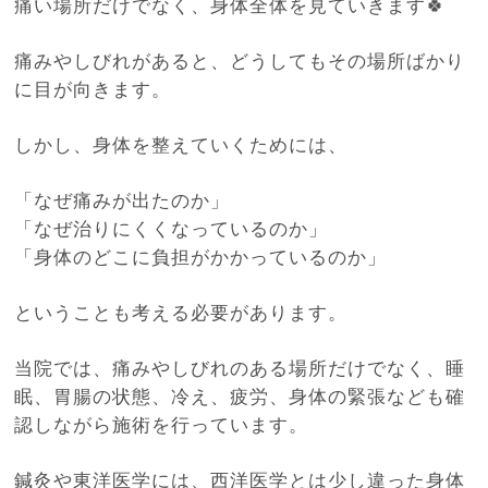
痛い場所だけでなく、身体全体を見ていきます🍀
痛みやしびれがあると、どうしてもその場所ばかり
に目が向きます。
しかし、身体を整えていくためには、
「なぜ痛みが出たのか」
「なぜ治りにくくなっているのか」
「身体のどこに負担がかかっているのか」
ということも考える必要があります。
当院では、痛みやしびれのある場所だけでなく、睡
眠、胃腸の状態、冷え、疲労、身体の緊張なども確
認しながら施術を行っています。
鍼灸や東洋医学には、西洋医学とは少し違った身体