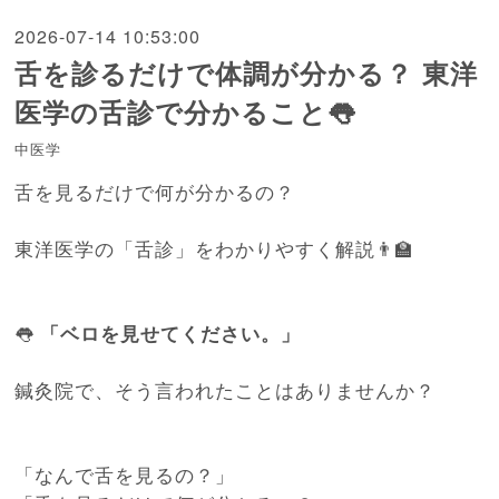
2026-07-14 10:53:00
舌を診るだけで体調が分かる？ 東洋
医学の舌診で分かること👅
中医学
舌を見るだけで何が分かるの？
東洋医学の「舌診」をわかりやすく解説👨‍🏫
👅
「ベロを見せてください。」
鍼灸院で、そう言われたことはありませんか？
「なんで舌を見るの？」