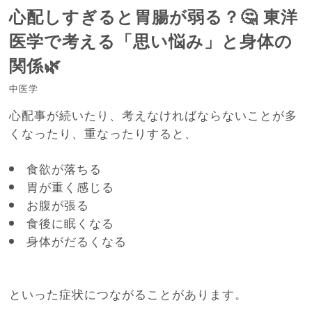
心配しすぎると胃腸が弱る？🤔 東洋
医学で考える「思い悩み」と身体の
関係🌿
中医学
心配事が続いたり、考えなければならないことが多
くなったり、重なったりすると、
食欲が落ちる
胃が重く感じる
お腹が張る
食後に眠くなる
身体がだるくなる
といった症状につながることがあります。