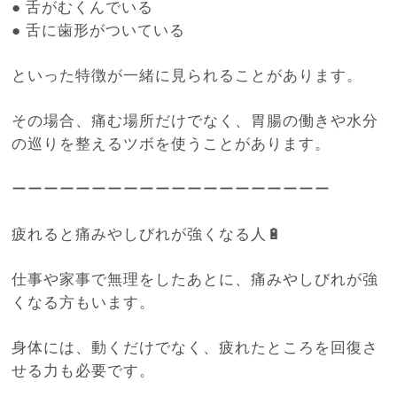
●
舌がむくんでいる
●
舌に歯形がついている
といった特徴が一緒に見られることがあります。
その場合、痛む場所だけでなく、胃腸の働きや水分
の巡りを整えるツボを使うことがあります。
ーーーーーーーーーーーーーーーーーーーー
疲れると痛みやしびれが強くなる人🔋
仕事や家事で無理をしたあとに、痛みやしびれが強
くなる方もいます。
身体には、動くだけでなく、疲れたところを回復さ
せる力も必要です。