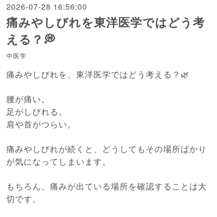
2026-07-28 16:56:00
痛みやしびれを東洋医学ではどう考
える？💭
中医学
痛みやしびれを、東洋医学ではどう考える？🌿
腰が痛い。
足がしびれる。
肩や首がつらい。
痛みやしびれが続くと、どうしてもその場所ばかり
が気になってしまいます。
もちろん、痛みが出ている場所を確認することは大
切です。