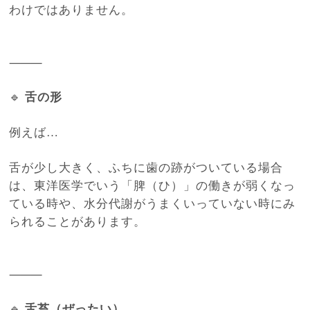
わけではありません。
⸻
🔹
舌の形
例えば…
舌が少し大きく、ふちに歯の跡がついている場合
は、東洋医学でいう「脾（ひ）」の働きが弱くなっ
ている時や、水分代謝がうまくいっていない時にみ
られることがあります。
⸻
🔹
舌苔（ぜったい）