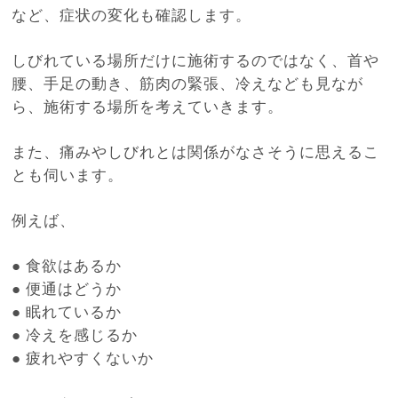
など、症状の変化も確認します。
しびれている場所だけに施術するのではなく、首や
腰、手足の動き、筋肉の緊張、冷えなども見なが
ら、施術する場所を考えていきます。
また、痛みやしびれとは関係がなさそうに思えるこ
とも伺います。
例えば、
●
食欲はあるか
●
便通はどうか
●
眠れているか
●
冷えを感じるか
●
疲れやすくないか