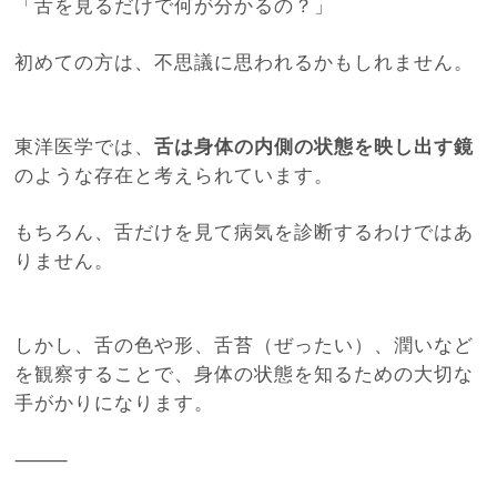
「舌を見るだけで何が分かるの？」
初めての方は、不思議に思われるかもしれません。
東洋医学では、
舌は身体の内側の状態を映し出す鏡
のような存在と考えられています。
もちろん、舌だけを見て病気を診断するわけではあ
りません。
しかし、舌の色や形、舌苔（ぜったい）、潤いなど
を観察することで、身体の状態を知るための大切な
手がかりになります。
⸻