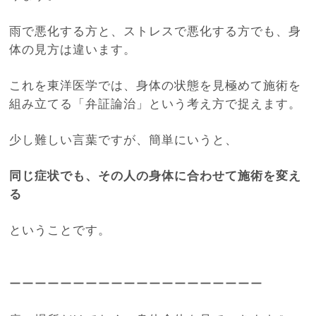
雨で悪化する方と、ストレスで悪化する方でも、身
体の見方は違います。
これを東洋医学では、身体の状態を見極めて施術を
組み立てる「弁証論治」という考え方で捉えます。
少し難しい言葉ですが、簡単にいうと、
同じ症状でも、その人の身体に合わせて施術を変え
る
ということです。
ーーーーーーーーーーーーーーーーーーーー