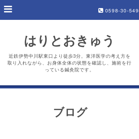
0598-30-54
はりとおきゅう
近鉄伊勢中川駅東口より徒歩3分。東洋医学の考え方を
取り入れながら、お身体全体の状態を確認し、施術を行
っている鍼灸院です。
ブログ