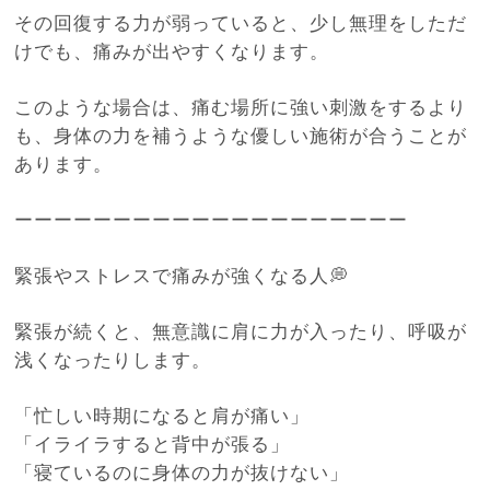
その回復する力が弱っていると、少し無理をしただ
けでも、痛みが出やすくなります。
このような場合は、痛む場所に強い刺激をするより
も、身体の力を補うような優しい施術が合うことが
あります。
ーーーーーーーーーーーーーーーーーーーー
緊張やストレスで痛みが強くなる人💭
緊張が続くと、無意識に肩に力が入ったり、呼吸が
浅くなったりします。
「忙しい時期になると肩が痛い」
「イライラすると背中が張る」
「寝ているのに身体の力が抜けない」