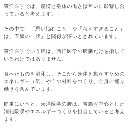
東洋医学では、感情と身体の働きは互いに影響し合
っていると考えます。
その中で、「思い悩むこと」や「考えすぎること」
は、五臓の「脾」と関係が深いとされています。
東洋医学でいう脾は、西洋医学の脾臓だけを指して
いるわけではありません。
食べたものを消化し、そこから身体を動かすための
エネルギー（気）や血の材料をつくり、全身に運ぶ
働きを含んでいます。
簡単にいうと、東洋医学の脾は、胃腸を中心とした
消化吸収やエネルギーづくりを担当していると考え
ます。