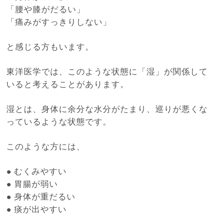
「腰や膝がだるい」
「痛みがすっきりしない」
と感じる方もいます。
東洋医学では、このような状態に「湿」が関係して
いると考えることがあります。
湿とは、身体に余分な水分がたまり、巡りが悪くな
っているような状態です。
このような方には、
●
むくみやすい
●
胃腸が弱い
●
身体が重だるい
●
痰が出やすい