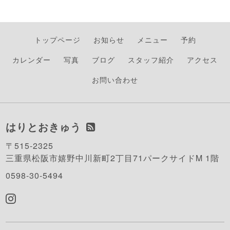
トップページ
お知らせ
メニュー
予約
カレンダー
写真
ブログ
スタッフ紹介
アクセス
お問い合わせ
はりとおきゅう
〒515-2325
三重県松阪市嬉野中川新町2丁目71パークサイドM 1階
0598-30-5494