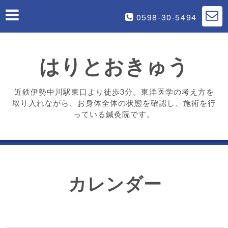
0598-30-5494
はりとおきゅう
近鉄伊勢中川駅東口より徒歩3分。東洋医学の考え方を
取り入れながら、お身体全体の状態を確認し、施術を行
っている鍼灸院です。
カレンダー