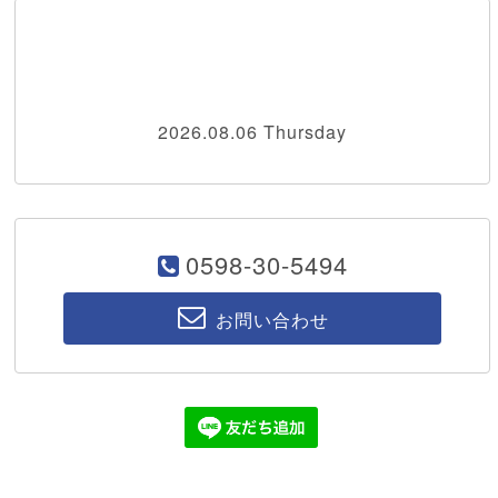
2026.08.06 Thursday
0598-30-5494
お問い合わせ