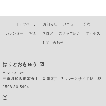
トップページ
お知らせ
メニュー
予約
カレンダー
写真
ブログ
スタッフ紹介
アクセス
お問い合わせ
はりとおきゅう
〒515-2325
三重県松阪市嬉野中川新町2丁目71パークサイドM 1階
0598-30-5494