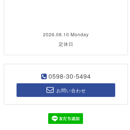
2026.08.10 Monday
定休日
0598-30-5494
お問い合わせ