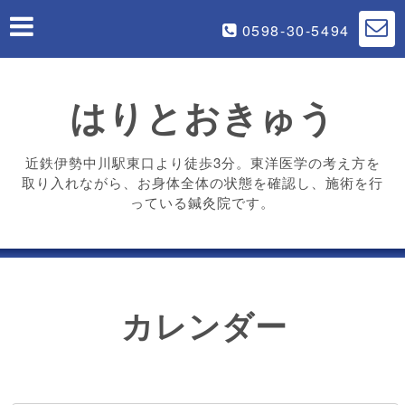
0598-30-5494
はりとおきゅう
近鉄伊勢中川駅東口より徒歩3分。東洋医学の考え方を
取り入れながら、お身体全体の状態を確認し、施術を行
っている鍼灸院です。
カレンダー