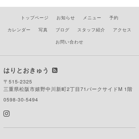
トップページ
お知らせ
メニュー
予約
カレンダー
写真
ブログ
スタッフ紹介
アクセス
お問い合わせ
はりとおきゅう
〒515-2325
三重県松阪市嬉野中川新町2丁目71パークサイドM 1階
0598-30-5494