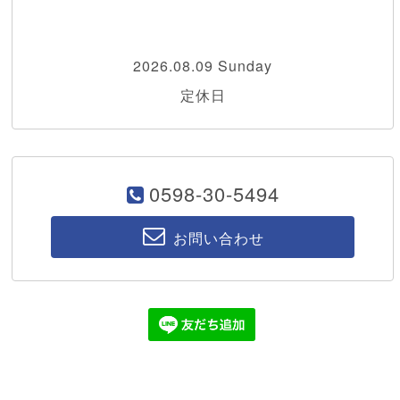
2026.08.09 Sunday
定休日
0598-30-5494
お問い合わせ