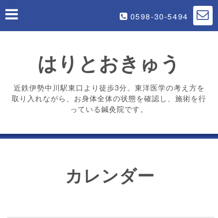
0598-30-5494
はりとおきゅう
近鉄伊勢中川駅東口より徒歩3分。東洋医学の考え方を
取り入れながら、お身体全体の状態を確認し、施術を行
っている鍼灸院です。
カレンダー