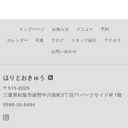
トップページ
お知らせ
メニュー
予約
カレンダー
写真
ブログ
スタッフ紹介
アクセス
お問い合わせ
はりとおきゅう
〒515-2325
三重県松阪市嬉野中川新町2丁目71パークサイドM 1階
0598-30-5494