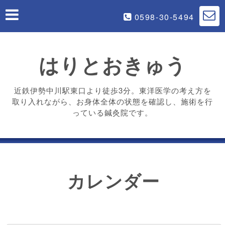
0598-30-5494
はりとおきゅう
近鉄伊勢中川駅東口より徒歩3分。東洋医学の考え方を
取り入れながら、お身体全体の状態を確認し、施術を行
っている鍼灸院です。
カレンダー