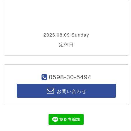
2026.08.09 Sunday
定休日
0598-30-5494
お問い合わせ