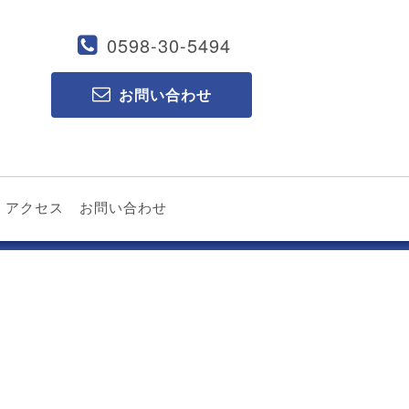
0598-30-5494
お問い合わせ
アクセス
お問い合わせ