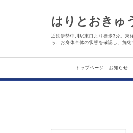
はりとおきゅ
近鉄伊勢中川駅東口より徒歩3分。東
ら、お身体全体の状態を確認し、施術
トップページ
お知らせ