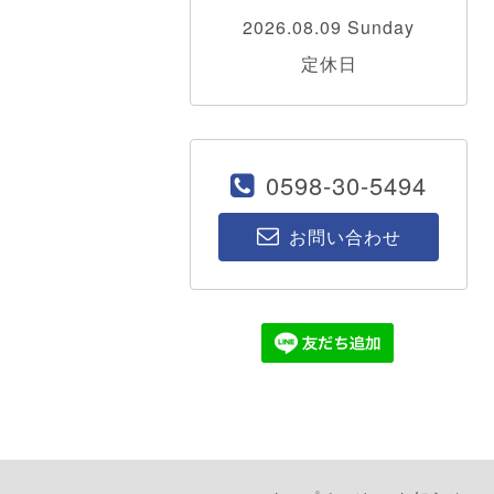
2026.08.09 Sunday
定休日
0598-30-5494
お問い合わせ