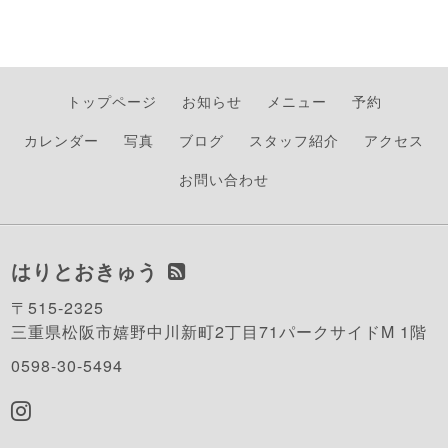
トップページ
お知らせ
メニュー
予約
カレンダー
写真
ブログ
スタッフ紹介
アクセス
お問い合わせ
はりとおきゅう
〒515-2325
三重県松阪市嬉野中川新町2丁目71パークサイドM 1階
0598-30-5494