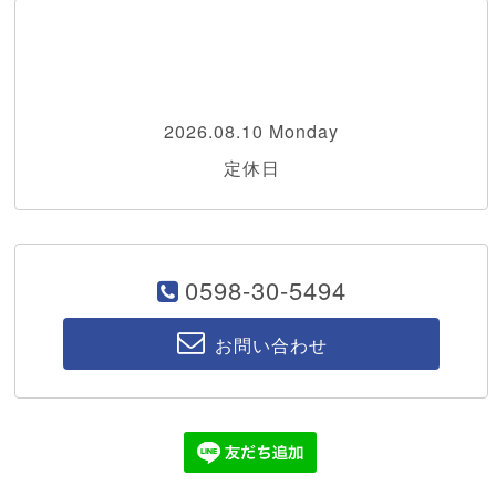
2026.08.10 Monday
定休日
0598-30-5494
お問い合わせ