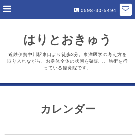
0598-30-5494
はりとおきゅう
近鉄伊勢中川駅東口より徒歩3分。東洋医学の考え方を
取り入れながら、お身体全体の状態を確認し、施術を行
っている鍼灸院です。
カレンダー