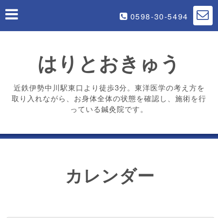
0598-30-5494
はりとおきゅう
近鉄伊勢中川駅東口より徒歩3分。東洋医学の考え方を
取り入れながら、お身体全体の状態を確認し、施術を行
っている鍼灸院です。
カレンダー