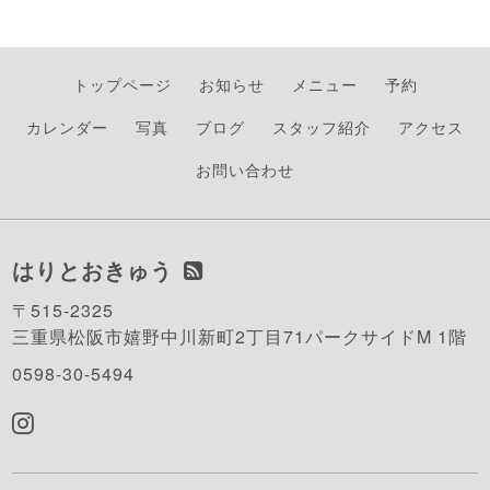
トップページ
お知らせ
メニュー
予約
カレンダー
写真
ブログ
スタッフ紹介
アクセス
お問い合わせ
はりとおきゅう
〒515-2325
三重県松阪市嬉野中川新町2丁目71パークサイドM 1階
0598-30-5494