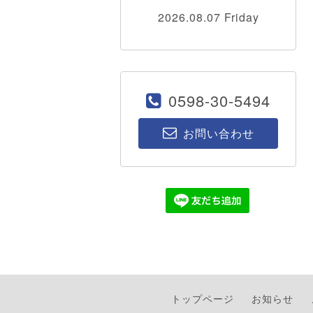
2026.08.07 Friday
0598-30-5494
お問い合わせ
トップページ
お知らせ