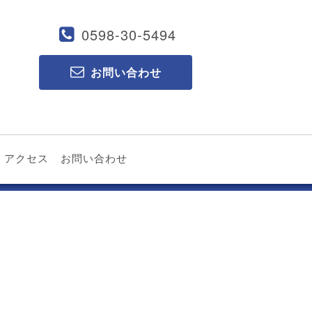
0598-30-5494
お問い合わせ
アクセス
お問い合わせ