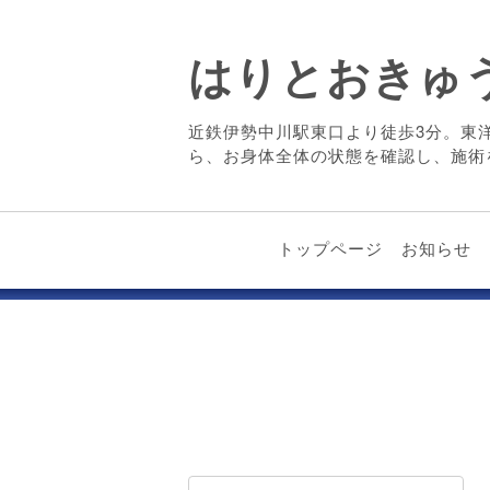
はりとおきゅ
近鉄伊勢中川駅東口より徒歩3分。東
ら、お身体全体の状態を確認し、施術
トップページ
お知らせ