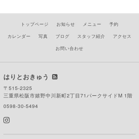
トップページ
お知らせ
メニュー
予約
カレンダー
写真
ブログ
スタッフ紹介
アクセス
お問い合わせ
はりとおきゅう
〒515-2325
三重県松阪市嬉野中川新町2丁目71パークサイドM 1階
0598-30-5494