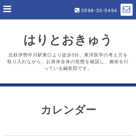
0598-30-5494
はりとおきゅう
近鉄伊勢中川駅東口より徒歩3分。東洋医学の考え方を
取り入れながら、お身体全体の状態を確認し、施術を行
っている鍼灸院です。
カレンダー