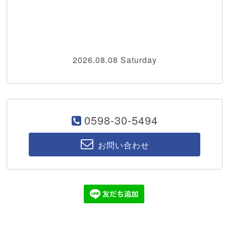
2026.08.08 Saturday
0598-30-5494
お問い合わせ