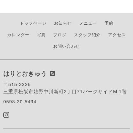
トップページ
お知らせ
メニュー
予約
カレンダー
写真
ブログ
スタッフ紹介
アクセス
お問い合わせ
はりとおきゅう
〒515-2325
三重県松阪市嬉野中川新町2丁目71パークサイドM 1階
0598-30-5494