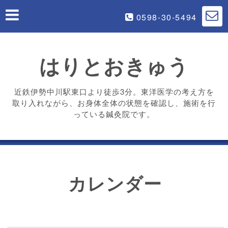
0598-30-5494
はりとおきゅう
近鉄伊勢中川駅東口より徒歩3分。東洋医学の考え方を
取り入れながら、お身体全体の状態を確認し、施術を行
っている鍼灸院です。
カレンダー