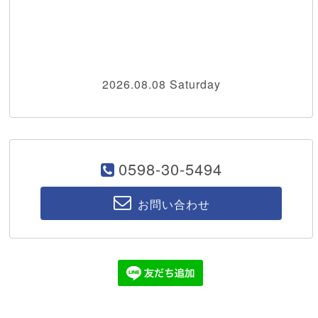
2026.08.08 Saturday
0598-30-5494
お問い合わせ