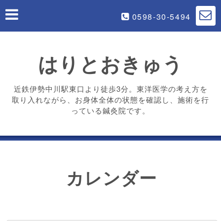
0598-30-5494
はりとおきゅう
近鉄伊勢中川駅東口より徒歩3分。東洋医学の考え方を
取り入れながら、お身体全体の状態を確認し、施術を行
っている鍼灸院です。
カレンダー