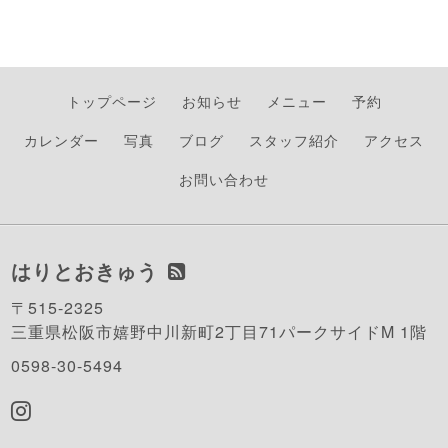
トップページ
お知らせ
メニュー
予約
カレンダー
写真
ブログ
スタッフ紹介
アクセス
お問い合わせ
はりとおきゅう
〒515-2325
三重県松阪市嬉野中川新町2丁目71パークサイドM 1階
0598-30-5494