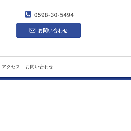
0598-30-5494
お問い合わせ
アクセス
お問い合わせ