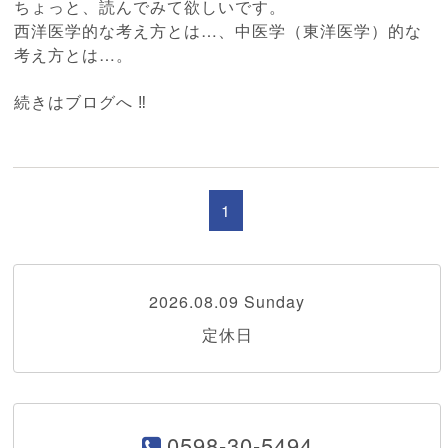
ちょっと、読んでみて欲しいです。
西洋医学的な考え方とは…、中医学（東洋医学）的な
考え方とは…。
続きはブログへ ‼
1
2026.08.09 Sunday
定休日
0598-30-5494