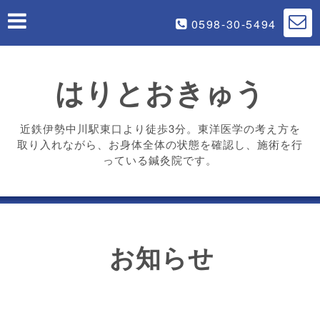
0598-30-5494
はりとおきゅう
近鉄伊勢中川駅東口より徒歩3分。東洋医学の考え方を
取り入れながら、お身体全体の状態を確認し、施術を行
っている鍼灸院です。
お知らせ