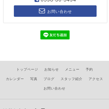
お問い合わせ
トップページ
お知らせ
メニュー
予約
カレンダー
写真
ブログ
スタッフ紹介
アクセス
お問い合わせ