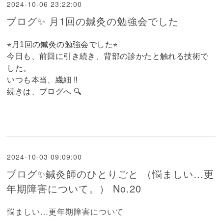
2024-10-06 23:22:00
ブログ✨ 月1回の鍼灸の勉強会でした
⭐︎月1回の鍼灸の勉強会でした⭐︎
今日も、前回に引き続き、背部の診かたと触れる技術で
した。
いつも本当、繊細
‼
続きは、ブログへ 🔍
2024-10-03 09:09:00
ブログ✨鍼灸師のひとりごと （悩ましい…更
年期障害について。） No.20
悩ましい…更年期障害について