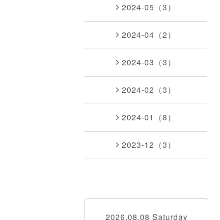
2024-05（3）
2024-04（2）
2024-03（3）
2024-02（3）
2024-01（8）
2023-12（3）
2026.08.08 Saturday