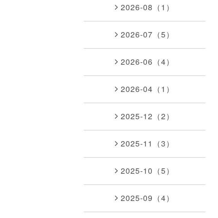
2026-08（1）
2026-07（5）
2026-06（4）
2026-04（1）
2025-12（2）
2025-11（3）
2025-10（5）
2025-09（4）