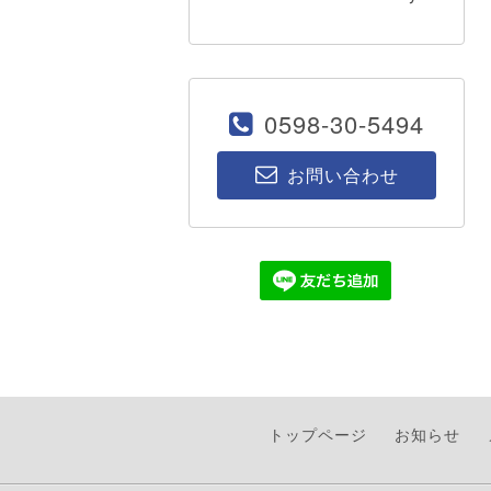
0598-30-5494
お問い合わせ
トップページ
お知らせ