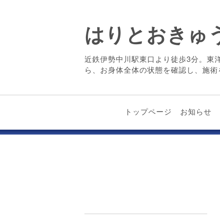
はりとおきゅ
近鉄伊勢中川駅東口より徒歩3分。東
ら、お身体全体の状態を確認し、施術
トップページ
お知らせ