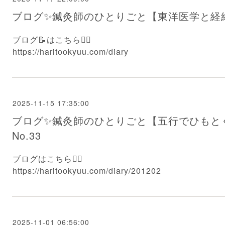
ブログ✨鍼灸師のひとりごと【東洋医学と経絡】
ブログ📝はこちら💁‍♂️
https://haritookyuu.com/diary
2025-11-15 17:35:00
ブログ✨鍼灸師のひとりごと【五行でひもと
No.33
ブログはこちら💁‍♂️
https://haritookyuu.com/diary/201202
2025-11-01 06:56:00