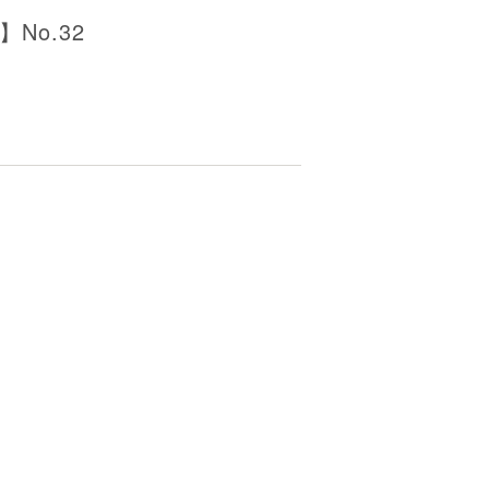
No.32