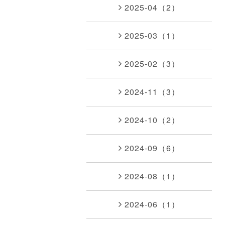
2025-04（2）
2025-03（1）
2025-02（3）
2024-11（3）
2024-10（2）
2024-09（6）
2024-08（1）
2024-06（1）