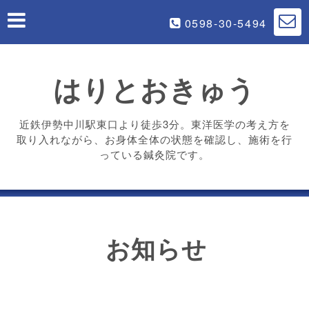
0598-30-5494
はりとおきゅう
近鉄伊勢中川駅東口より徒歩3分。東洋医学の考え方を
取り入れながら、お身体全体の状態を確認し、施術を行
っている鍼灸院です。
お知らせ