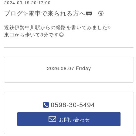
2024-03-19 20:17:00
ブログ✨電車で来られる方へ🚃 ➈
近鉄伊勢中川駅からの経路を書いてみました✨
東口から歩いて3分です😊
2026.08.07 Friday
0598-30-5494
お問い合わせ