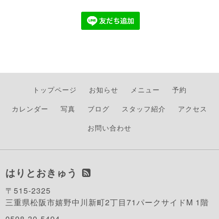
トップページ
お知らせ
メニュー
予約
カレンダー
写真
ブログ
スタッフ紹介
アクセス
お問い合わせ
はりとおきゅう
〒515-2325
三重県松阪市嬉野中川新町2丁目71パークサイドM 1階
0598-30-5494