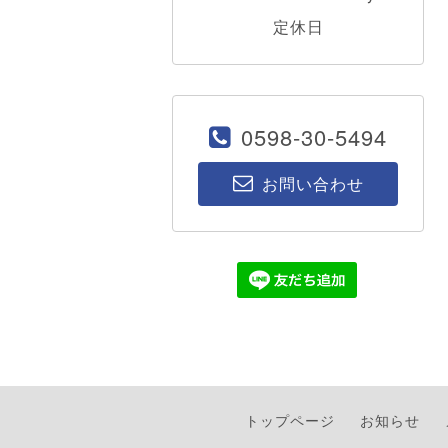
定休日
0598-30-5494
お問い合わせ
トップページ
お知らせ