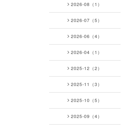
2026-08（1）
2026-07（5）
2026-06（4）
2026-04（1）
2025-12（2）
2025-11（3）
2025-10（5）
2025-09（4）