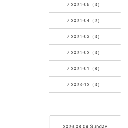
2024-05（3）
2024-04（2）
2024-03（3）
2024-02（3）
2024-01（8）
2023-12（3）
2026.08.09 Sunday