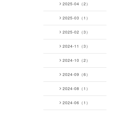
2025-04（2）
2025-03（1）
2025-02（3）
2024-11（3）
2024-10（2）
2024-09（6）
2024-08（1）
2024-06（1）