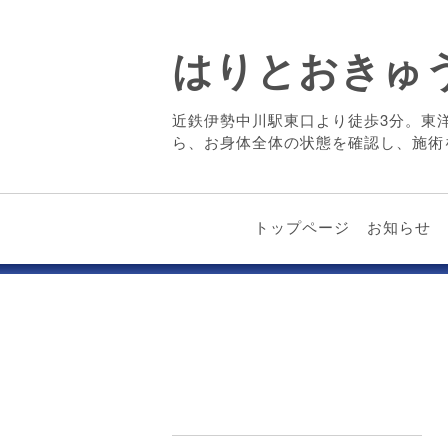
はりとおきゅ
近鉄伊勢中川駅東口より徒歩3分。東
ら、お身体全体の状態を確認し、施術
トップページ
お知らせ