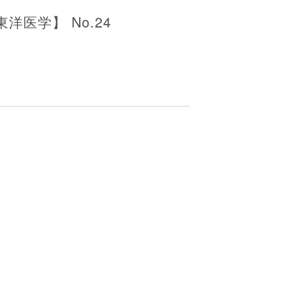
医学】 No.24