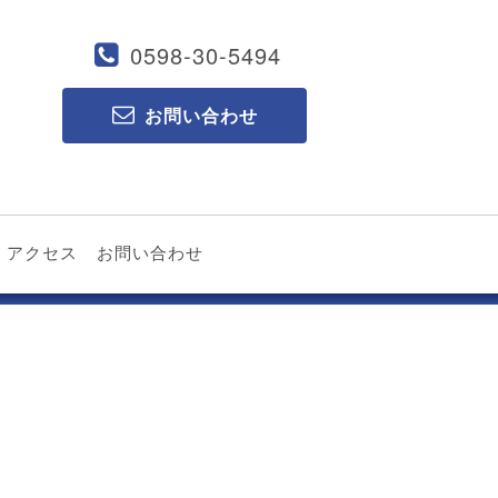
0598-30-5494
お問い合わせ
アクセス
お問い合わせ