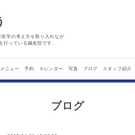
う
洋医学の考え方を取り入れなが
を行っている鍼灸院です。
メニュー
予約
カレンダー
写真
ブログ
スタッフ紹介
ブログ