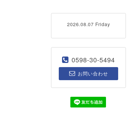
2026.08.07 Friday
0598-30-5494
お問い合わせ