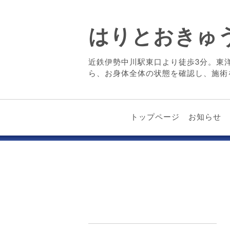
はりとおきゅ
近鉄伊勢中川駅東口より徒歩3分。東
ら、お身体全体の状態を確認し、施術
トップページ
お知らせ