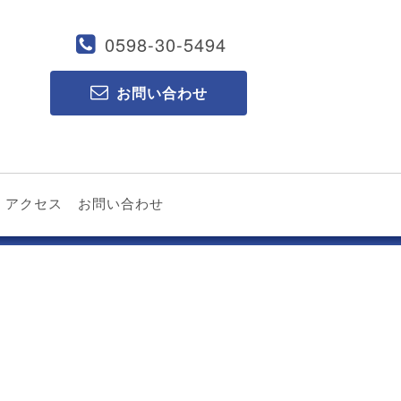
0598-30-5494
お問い合わせ
アクセス
お問い合わせ