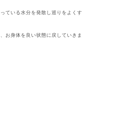
滞っている水分を発散し巡りをよくす
て、お身体を良い状態に戻していきま