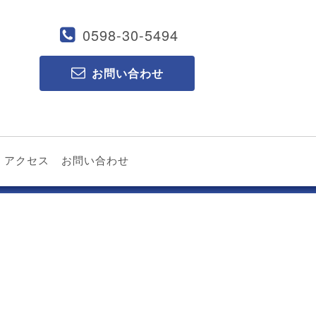
0598-30-5494
お問い合わせ
アクセス
お問い合わせ