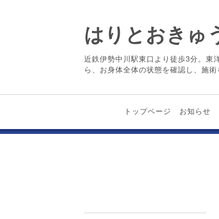
はりとおきゅ
近鉄伊勢中川駅東口より徒歩3分。東
ら、お身体全体の状態を確認し、施術
トップページ
お知らせ