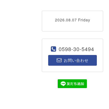
2026.08.07 Friday
0598-30-5494
お問い合わせ