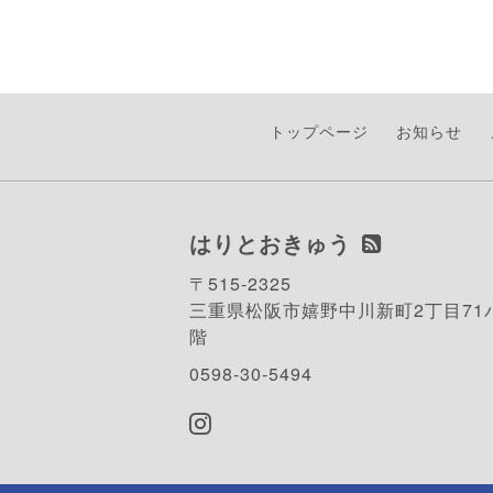
トップページ
お知らせ
はりとおきゅう
〒515-2325
三重県松阪市嬉野中川新町2丁目71
階
0598-30-5494