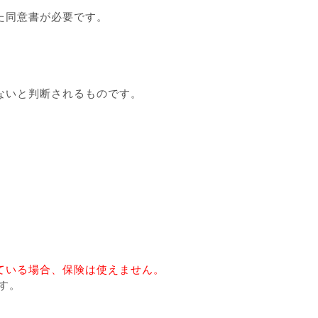
た同意書が必要です。
ないと判断されるものです。
ている場合、保険は使えません。
す。