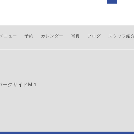
メニュー
予約
カレンダー
写真
ブログ
スタッフ紹
パークサイドM 1