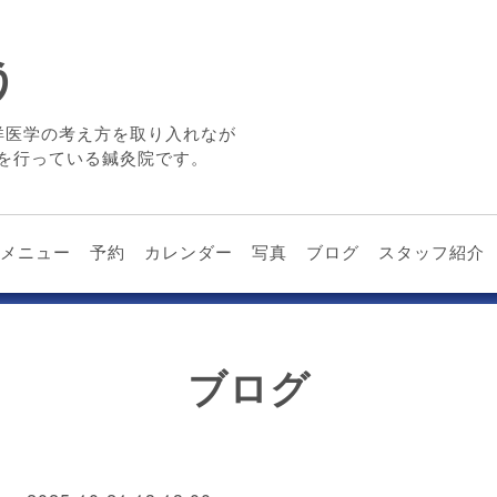
う
洋医学の考え方を取り入れなが
を行っている鍼灸院です。
メニュー
予約
カレンダー
写真
ブログ
スタッフ紹介
ブログ