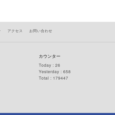
介
アクセス
お問い合わせ
カウンター
Today :
26
Yesterday :
658
Total :
179447