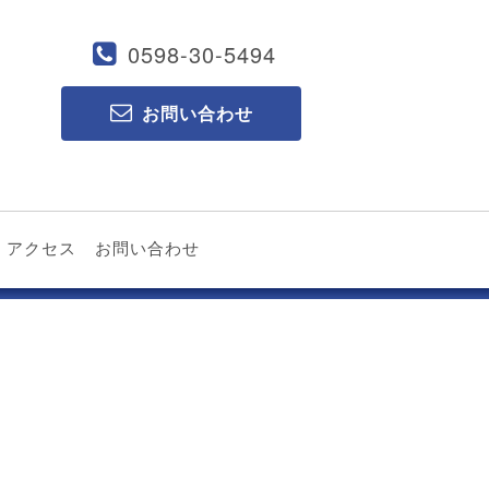
0598-30-5494
お問い合わせ
アクセス
お問い合わせ