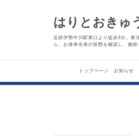
はりとおきゅ
近鉄伊勢中川駅東口より徒歩3分。東
ら、お身体全体の状態を確認し、施術
トップページ
お知らせ