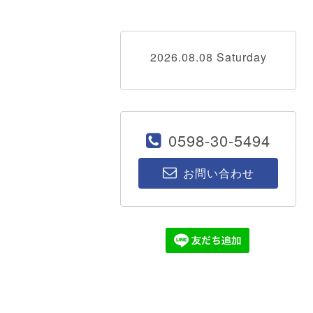
2026.08.08 Saturday
0598-30-5494
お問い合わせ