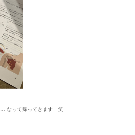
… なって帰ってきます 笑