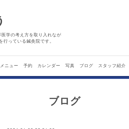
う
洋医学の考え方を取り入れなが
を行っている鍼灸院です。
メニュー
予約
カレンダー
写真
ブログ
スタッフ紹介
ブログ