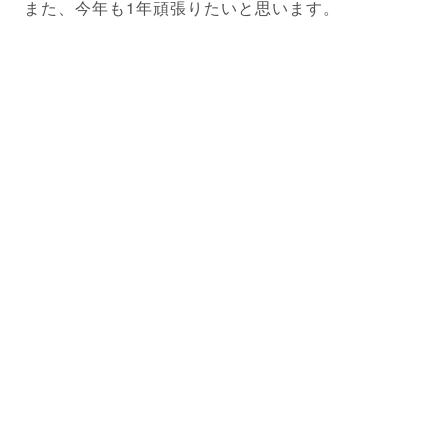
また、今年も1年頑張りたいと思います。