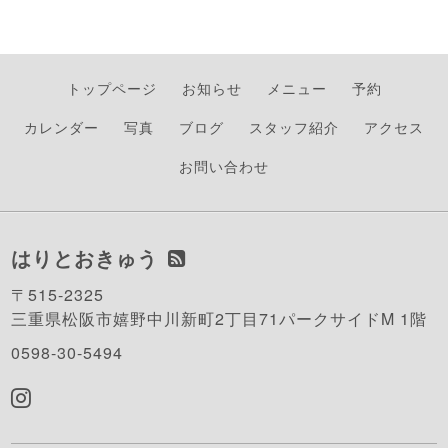
トップページ
お知らせ
メニュー
予約
カレンダー
写真
ブログ
スタッフ紹介
アクセス
お問い合わせ
はりとおきゅう
〒515-2325
三重県松阪市嬉野中川新町2丁目71パークサイドM 1階
0598-30-5494