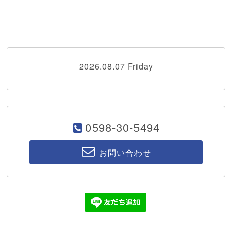
2026.08.07 Friday
0598-30-5494
お問い合わせ