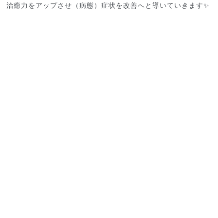
治癒力をアップさせ（病態）症状を改善へと導いていきます✨