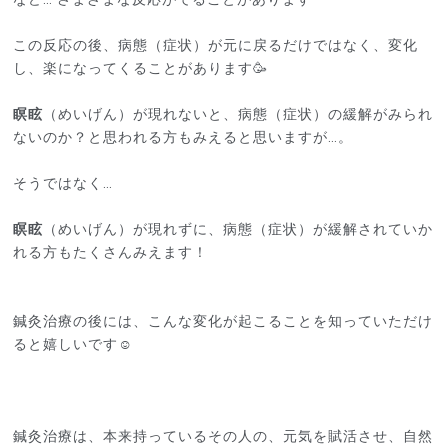
この反応の後、病態（症状）が元に戻るだけではなく、変化
し、楽になってくることがあります🥳
瞑眩
（めいげん）が現れないと、病態（症状）の緩解がみられ
ないのか？と思われる方もみえると思いますが…。
そうではなく…
瞑眩
（めいげん）が
現れずに、病態（症状）が緩解されていか
れる方もたくさんみえます！
鍼灸治療の後には、こんな変化が起こることを知っていただけ
ると嬉しいです☺️
鍼灸治療は、本来持っているその人の、元気を賦活させ、自然