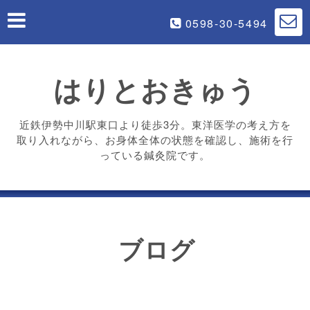
0598-30-5494
はりとおきゅう
近鉄伊勢中川駅東口より徒歩3分。東洋医学の考え方を
取り入れながら、お身体全体の状態を確認し、施術を行
っている鍼灸院です。
ブログ