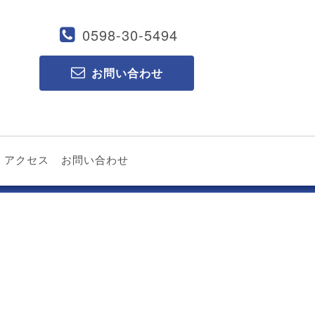
0598-30-5494
お問い合わせ
アクセス
お問い合わせ