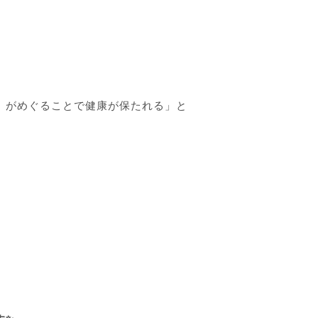
）がめぐることで健康が保たれる」と