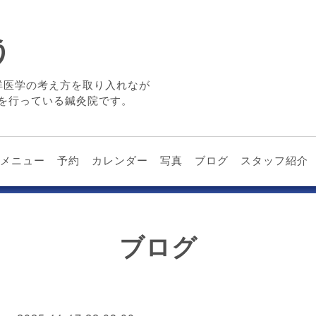
う
洋医学の考え方を取り入れなが
を行っている鍼灸院です。
メニュー
予約
カレンダー
写真
ブログ
スタッフ紹介
ブログ