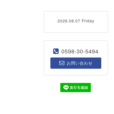
2026.08.07 Friday
0598-30-5494
お問い合わせ