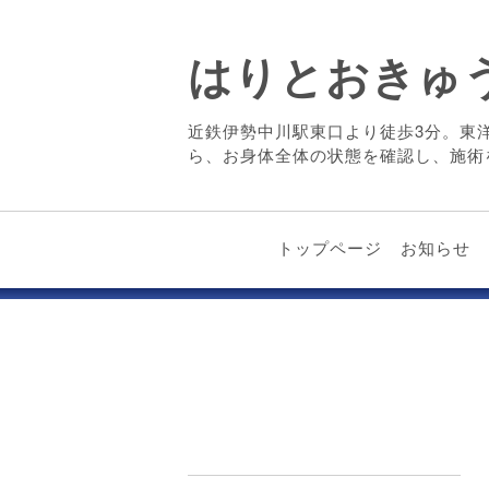
はりとおきゅ
近鉄伊勢中川駅東口より徒歩3分。東
ら、お身体全体の状態を確認し、施術
トップページ
お知らせ